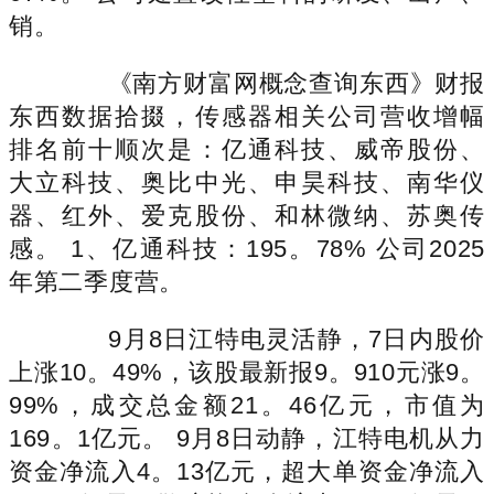
销。
《南方财富网概念查询东西》财报
东西数据拾掇，传感器相关公司营收增幅
排名前十顺次是：亿通科技、威帝股份、
大立科技、奥比中光、申昊科技、南华仪
器、红外、爱克股份、和林微纳、苏奥传
感。 1、亿通科技：195。78% 公司2025
年第二季度营。
9月8日江特电灵活静，7日内股价
上涨10。49%，该股最新报9。910元涨9。
99%，成交总金额21。46亿元，市值为
169。1亿元。 9月8日动静，江特电机从力
资金净流入4。13亿元，超大单资金净流入