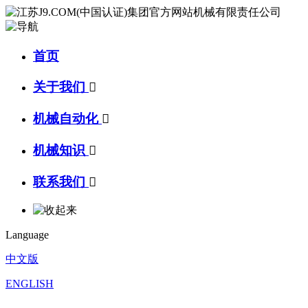
首页
关于我们

机械自动化

机械知识

联系我们

Language
中文版
ENGLISH