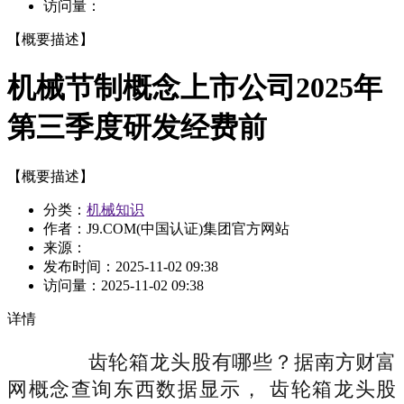
访问量：
【概要描述】
机械节制概念上市公司2025年
第三季度研发经费前
【概要描述】
分类：
机械知识
作者：J9.COM(中国认证)集团官方网站
来源：
发布时间：
2025-11-02 09:38
访问量：
2025-11-02 09:38
详情
齿轮箱龙头股有哪些？据南方财富
网概念查询东西数据显示， 齿轮箱龙头股