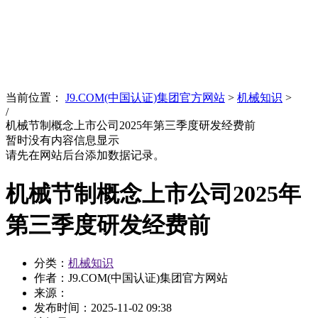
News
文化品牌
当前位置：
J9.COM(中国认证)集团官方网站
>
机械知识
>
/
机械节制概念上市公司2025年第三季度研发经费前
暂时没有内容信息显示
请先在网站后台添加数据记录。
机械节制概念上市公司2025年
第三季度研发经费前
分类：
机械知识
作者：J9.COM(中国认证)集团官方网站
来源：
发布时间：
2025-11-02 09:38